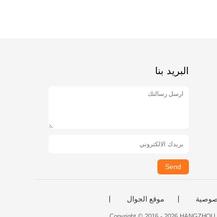
البريد بنا
Send
صوصية
موقع الجوال
Copyright © 2016 - 2026 HANGZHOU