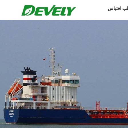
ب اقتباس