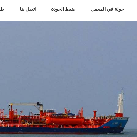
جولة في المعمل
ضبط الجودة
اتصل بنا
طل