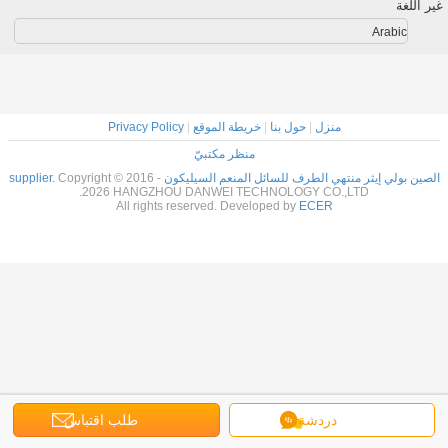
غير اللغة
Arabic
منزل
|
حول بنا
|
خريطة الموقع
|
Privacy Policy
منظر مكتبيّ
الصين بولي إيثر منتهي الطرف للسائل المنعم السيليكون supplier.
Copyright © 2016 -
2026 HANGZHOU DANWEI TECHNOLOGY CO.,LTD.
All rights reserved. Developed by
ECER
دردشة
طلب اقتباس