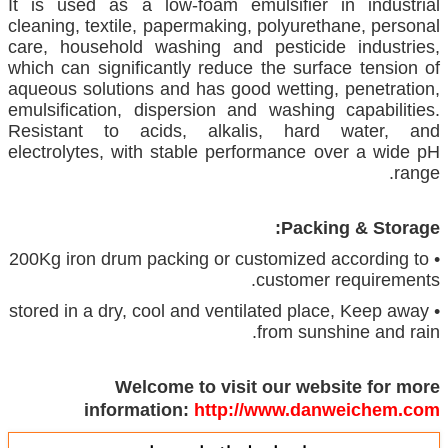
It is used as a low-foam emulsifier in industrial
cleaning, textile, papermaking, polyurethane, personal
care, household washing and pesticide industries,
which can significantly reduce the surface tension of
aqueous solutions and has good wetting, penetration,
emulsification, dispersion and washing capabilities.
Resistant to acids, alkalis, hard water, and
electrolytes, with stable performance over a wide pH
range.
Packing & Storage:
• 200Kg iron drum packing or customized according to
customer requirements.
• stored in a dry, cool and ventilated place, Keep away
from sunshine and rain.
Welcome to visit our website for more
information:
http://www.danweichem.com